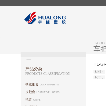
PRODU
车
HL-GR
产品分类
材料 :
PRODUCTS CLASSIFICATION
尺寸 :
锁紧把套
LOCK ON GRIPS
皮把套
LEATHER/PU GRIPS
把套
GRIPS