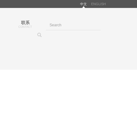
中文
ENGLISH
联系
CONTACT