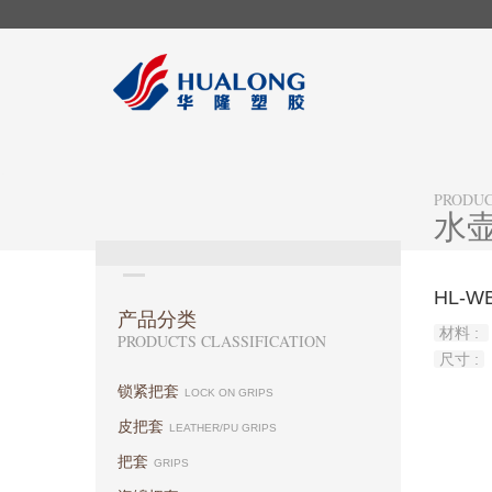
PRODU
水
HL-W
产品分类
材料 :
PRODUCTS CLASSIFICATION
尺寸 :
锁紧把套
LOCK ON GRIPS
皮把套
LEATHER/PU GRIPS
把套
GRIPS