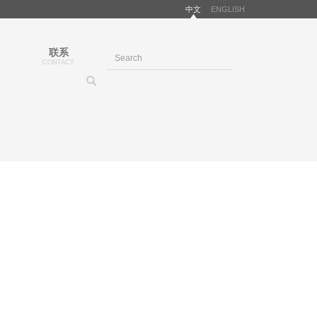
中文
ENGLISH
联系
CONTACT