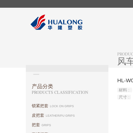
PRODU
风
HL-W
产品分类
材料 :
PRODUCTS CLASSIFICATION
尺寸 :
锁紧把套
LOCK ON GRIPS
皮把套
LEATHER/PU GRIPS
把套
GRIPS