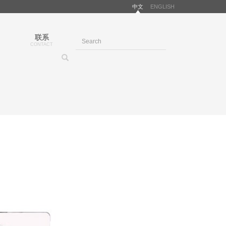
中文
ENGLISH
联系
CONTACT