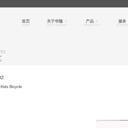
首页
关于华隆
产品
服务
HOME
OUR COMPANY
PRODUCTS
SERVICE
CTS
车
02
Kids Bicycle