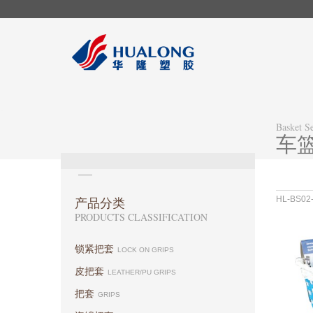
Basket Se
车
HL-BS02
产品分类
PRODUCTS CLASSIFICATION
材料 :PP
尺寸 :
锁紧把套
LOCK ON GRIPS
皮把套
LEATHER/PU GRIPS
把套
GRIPS