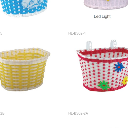
-5
HL-BS02-4
&PVC
材料 :PP&PVC
尺寸 :
-2B
HL-BS02-2A
&PVC
材料 :PP&PVC
尺寸 :