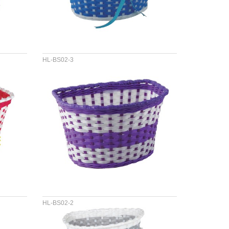
HL-BS02-3
材料 :PP&PVC
尺寸 :
HL-BS02-2
材料 :PP&PVC
尺寸 :