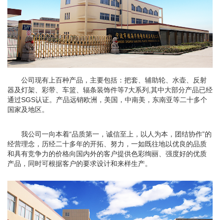
公司现有上百种产品，主要包括：把套、辅助轮、水壶、反射
器及灯架、彩带、车篮、辐条装饰件等7大系列,其中大部分产品已经
通过SGS认证。产品远销欧洲，美国，中南美，东南亚等二十多个
国家及地区。
我公司一向本着“品质第一，诚信至上，以人为本，团结协作”的
经营理念，历经二十多年的开拓、努力，一如既往地以优良的品质
和具有竞争力的价格向国内外的客户提供色彩绚丽、强度好的优质
产品，同时可根据客户的要求设计和来样生产。